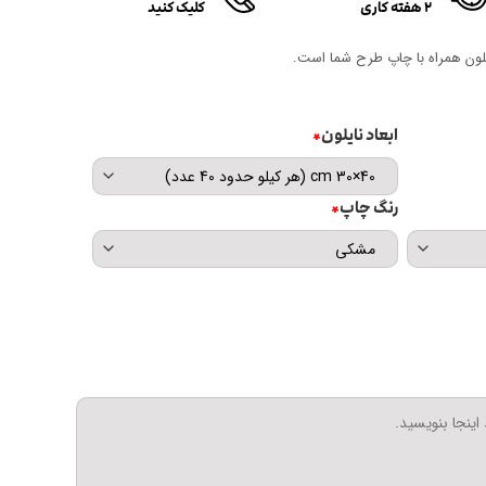
۲ هفته کاری
کلیک کنید
لون همراه با چاپ طرح شما است.
ابعاد نایلون
*
رنگ چاپ
*