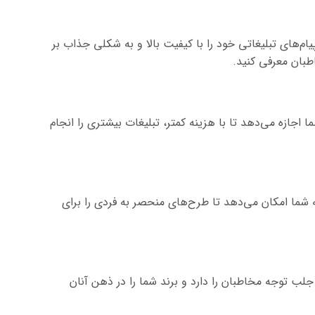
یام‌های تبلیغاتی خود را با کیفیت بالا و به شکلی جذاب بر
اطبان معرفی کنید.
 اجازه می‌دهد تا با هزینه کمتر، تبلیغات بیشتری را انجام
به شما امکان می‌دهد تا طرح‌های منحصر به فردی را برای
جلب توجه مخاطبان را دارد و برند شما را در ذهن آنان