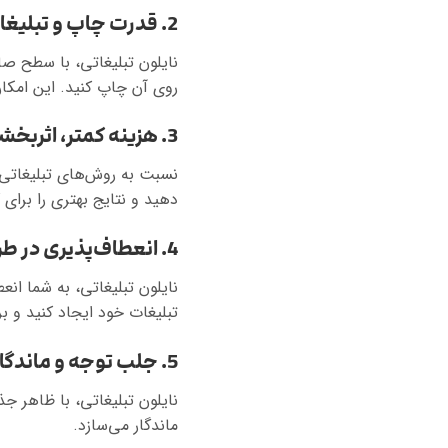
2. قدرت چاپ و تبلیغات
نایلون تبلیغاتی، با سطح صاف
روی آن چاپ کنید. این امکان
3. هزینه کمتر، اثربخشی بیشتر
نسبت به روش‌های تبلیغاتی دی
دهید و نتایج بهتری را برای 
4. انعطاف‌پذیری در طراحی
نایلون تبلیغاتی، به شما ان
تبلیغات خود ایجاد کنید و برند
5. جلب توجه و ماندگاری
نایلون تبلیغاتی، با ظاهر ج
ماندگار می‌سازد.