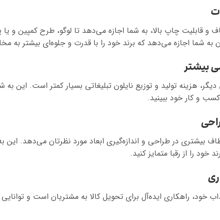
 و قابلیت چاپ بالا، به شما اجازه می‌دهد تا لوگو، طرح کمپین و یا پ
 به شما اجازه می‌دهد که برند خود را با قدرت و جلوه‌ای بیشتر به مخ
گر، هزینه تولید و توزیع نایلون تبلیغاتی بسیار کمتر است. این به شما
کسب و کار خود ببینید.
عطاف بیشتری در طراحی و اندازه‌گیری ابعاد مورد نظرتان می‌دهد. این 
 خود را از رقبا متمایز کنید.
ذاب خود، راهکاری ایده‌آل برای تحویل کالا به مشتریان است و توانایی 