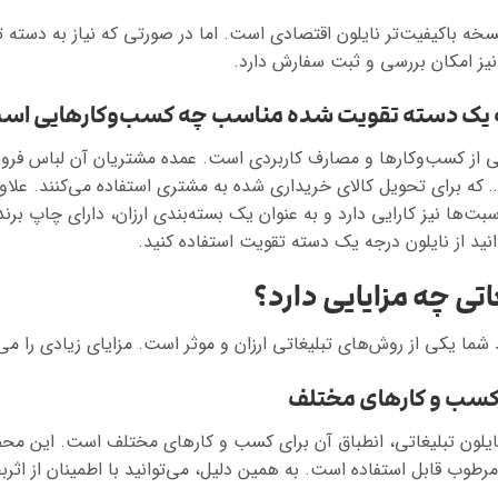
سخه باکیفیت‌تر نایلون اقتصادی است. اما در صورتی که نیاز به دسته
نیز امکان بررسی و ثبت سفارش دارد.
 یک دسته تقویت شده مناسب چه کسب‌وکارهایی اس
 از کسب‌وکارها و مصارف کاربردی است. عمده مشتریان آن لباس فروشی
 که برای تحویل کالای خریداری شده به مشتری استفاده می‌کنند. علاوه
سبت‌ها نیز کارایی دارد و به عنوان یک بسته‌بندی ارزان، دارای چاپ ب
نید از نایلون درجه یک دسته تقویت استفاده کنید.
تی چه مزایایی دارد؟
شما یکی از روش‌های تبلیغاتی ارزان و موثر است. مزایای زیادی را می‌ت
نایلون تبلیغاتی، انطباق آن برای کسب و کارهای مختلف است. این م
وب قابل استفاده است. به همین دلیل، می‌توانید با اطمینان از اثر