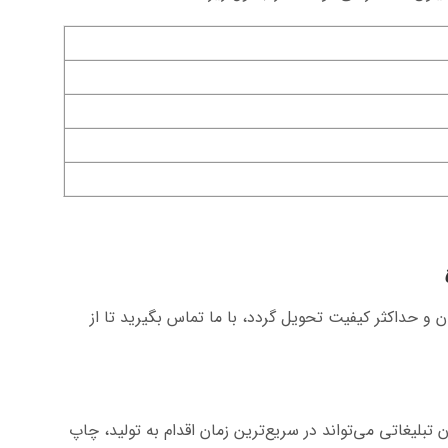
 و حداکثر کیفیت تحویل گردد، با ما تماس بگیرید تا از
ون تبلیغاتی می‌تواند در سریع‌ترین زمان اقدام به تولید، چاپ