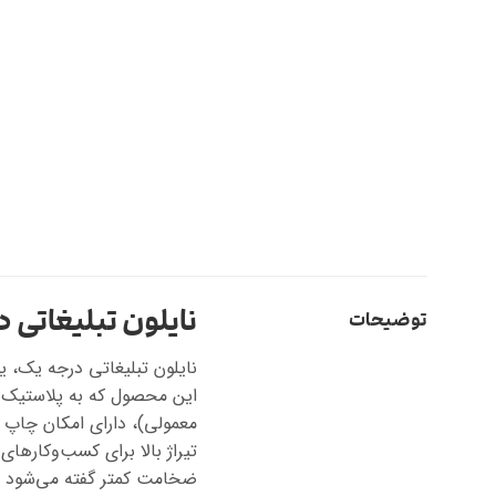
نایلون تبلیغاتی
توضیحات
نایلون تبلیغاتی درجه یک، ی
این محصول که به پلاستیک ت
معمولی)، دارای امکان چاپ 
تیراژ بالا برای کسب‌وکارهای
ضخامت کمتر گفته می‌شود اما