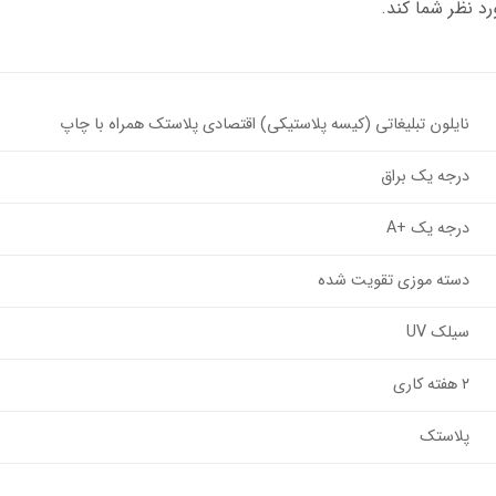
د نظر شما کند.
نایلون تبلیغاتی (کیسه پلاستیکی) اقتصادی پلاستک همراه با چاپ
درجه یک براق
درجه یک +A
دسته موزی تقویت شده
سیلک UV
۲ هفته کاری
پلاستک