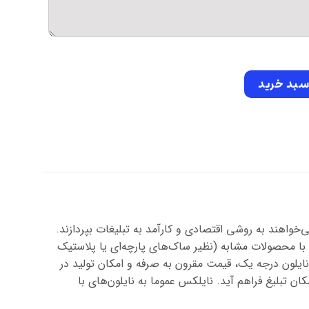
جه یک دسته تقویت همراه با چاپ عدد
سبد خرید
واهند به روشی اقتصادی و کارآمد به تبلیغات بپردازند.
با محصولات مشابه (نظیر ساک‌های پارچه‌ای یا پلاستیک
ایلون درجه یک، قیمت مقرون به صرفه و امکان تولید در
ان تبلیغ فراهم آید. نایلکس عموما به نایلون‌های با