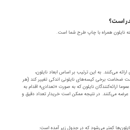
در است؟
ارائه می‌کنند. به این ترتیب بر اساس ابعاد نایلون،
ت ضخامت برخی کیسه‌های نایلونی اندکی تغییر کند (هر
موما ارائه‌کنندگان نایلون که به صورت «تعدادی» اقدام به
 عرضه می‌کنند. در نتیجه ممکن است خریدار تعداد دقیق و
نایلون‌ها کمتر می‌شود که در جدول زیر آمده است: