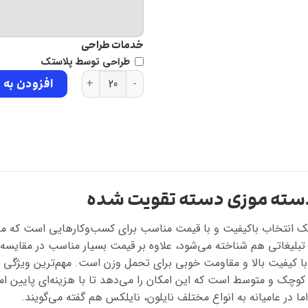
خدمات طراحی
طراحی توسط پلاستک
نایلون تبلیغاتی کیسه پلاستیکی در
افزودن به 
 دسته موزی دسته تقویت شده
ک انتخاب باکیفیت و با قیمت مناسب برای کسب‌و‌کارهایی است که می‌خ
بلیغاتی هم شناخته می‌شود، علاوه بر قیمت بسیار مناسب در مقایسه 
با کیفیت بالا و مقاومت خوبی برای تحمل وزن است. مهم‌ترین ویژگی ن
 کوچک و متوسط است که این امکان را می‌دهد تا با هزینه‌ای پایین امک
 در عامیانه به انواع مختلف نایلون، نایلکس هم گفته می‌گویند.