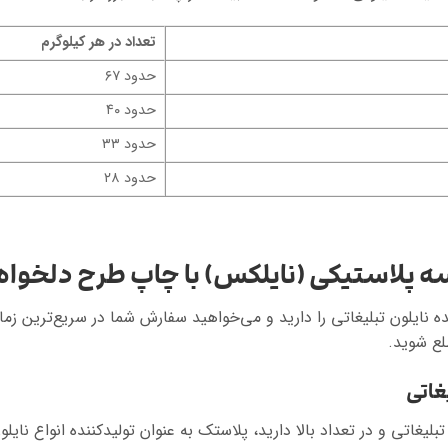
تعداد در هر کیلوگرم
حدود ۶۷
حدود ۴۰
حدود ۳۳
حدود ۲۸
پلاستیکی (نایلکس) با چاپ طرح دلخواه
نایلون تبلیغاتی را دارید و می‌خواهید سفارش شما در سریع‌ترین زمان
لع شوید.
غاتی
تبلیغاتی و در تعداد بالا دارید، پلاستک به عنوان تولیدکننده انواع نایل