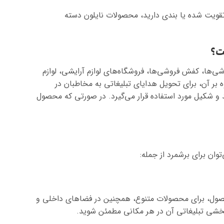
 تقویت شده یا بندی دارید، محصولات نایلون دسته
ت؟
‌ها، کفش فروشی‌ها، فروشگاه‌های لوازم آرایشی، لوازم
 بر آن، برای تحویل هدایای تبلیغاتی به مخاطبان در
رند و شکیل مورد استفاده قرار می‌گیرد. در صورتی که محصول
وان برای برشمرد از جمله:
حصول، برای محصولات متنوع، همچنین در فضاهای داخلی و
بخشی تبلیغاتی آن در هر مکانی مطمئن شوید.