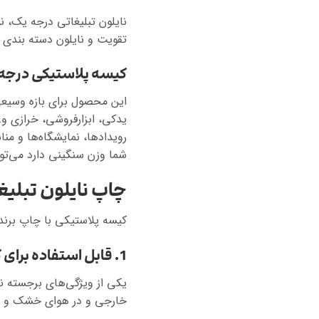
نایلون تبلیغاتی درجه یک، ن
تقویت و نایلون دسته بندی 
کیسه پلاستیکی درجه
این محصول برای بازه وسیعی
یدکی، ابزارفروشی، خرازی و…
رویدادها، نمایشگاه‌ها و منا
شما وزن سنگینی دارد می‌توا
چاپ نایلون تبلیغا
کیسه پلاستیکی با چاپ برند 
1. قابل استفاده برای کسب و کارهای مختلف
یکی از ویژگی‌های برجسته 
خارجی و در هوای خشک و مرط